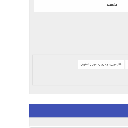
مشاهده
قالیشویی در دروازه شیراز اصفهان