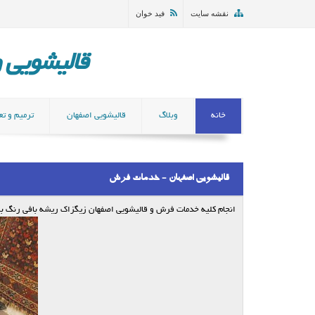
نقشه سایت
فید خوان
قالیشویی و مب
خانه
وبلاگ
قالیشویی اصفهان
ترمیم و تع
قالیشویی اصفهان - خدمات فرش
انجام کلیه خدمات فرش و قالیشویی اصفهان زیگزاک ریشه بافی رنگ برداری ترم