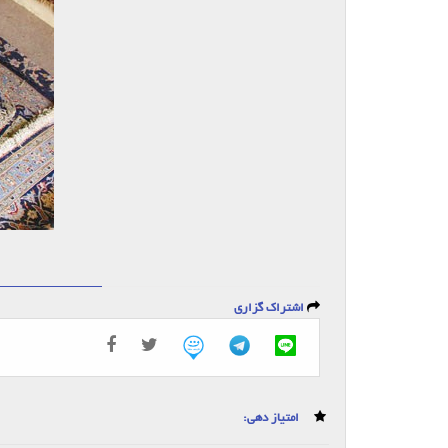
اشتراک گزاری
امتیاز دهی: