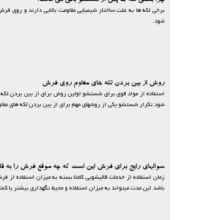
چرا بعضی لکه ها پس از شستشو باقی می مانند؟
برخی لکه ها به علت ساختار شیمیایی مقاومت بالایی دارند و روی فرش 
شود.
روش از بین بردن لکه های مقاوم روی فرش
استفاده از مواد قوی برای شستشو اولین روش برای از بین بردن لکه 
شود.تکرار شستشو یکی از روشهای مهم برای از بین بردن لکه های مقاوم
سوالهای رایج برای فرش این است که چه موقع فرش را به قا
باشد.این مدت میتواند به میزان استفاده و محیط نگهداری بیشتر یا کمت