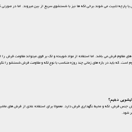
یا پارچه تثبیت می شوند.برخی لکه ها نیز با شستشوی سریع از بین میروند. اما در صورتی که
های مقاوم فرش می باشد. اما استفاده از مواد شوینده و لک بر قوی میتواند مقاومت فرش ر
 است. که باید در بازه های زمانی چند روزه متناسب با نوع لکه و مقاومت فرش شستشو را تکرا
لیشویی دهیم؟
ر شود.