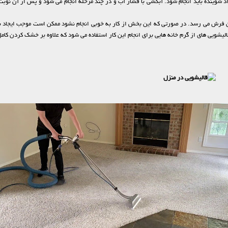
وینده باید انجام شود. آبکشی با فشار آب و در چند مرحله انجام می شود و پس از آن نوبت به
فرش می رسد. در صورتی که این بخش از کار به خوبی انجام نشود ممکن است موجب ایجاد بو
شویی های از گرم خانه هایی برای انجام این کار استفاده می شود که علاوه بر خشک کردن کام