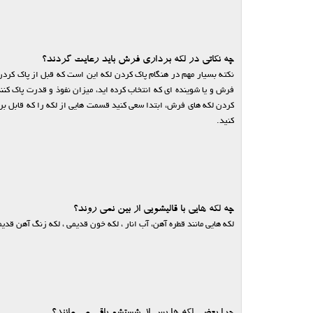
چه نکاتی در لکه برداری فرش باید رعایت گردند؟
نکته بسیار مهم در هنگام پاک کردن لکه این است که قبل از پاک کردن
فرش و یا شوینده ای که انتخاب کرده اید، میزان نفوذ و قدرت پاک کن
کردن لکه های فرش، ابتدا سعی کنید قسمت هایی از لکه را که قابل بر
کنید.
چه لکه هایی با قالیشویی از بین نمی روند؟
لکه هایی مانند قطره آهن، آب انار ، لکه خون قدیمی ، لکه زنگ آهن قدی