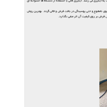
 آبگیری می رسد. آبگیری قالی با استفاده از دستگاه ها استوانه ای
ی نامطبوع و حتی پوسیدگی در بافت فرش و قالی گردد. بهترین روش
ل فرش بر روی کیفیت آن اثر منفی نگذارد.