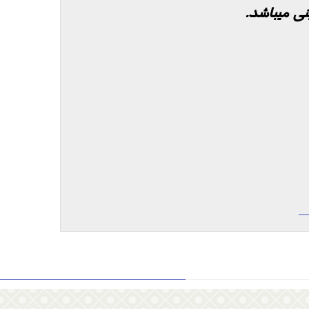
ی میباشد.