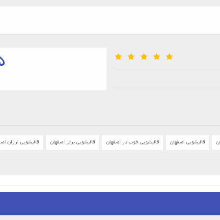
5
ن
قالیشویی اصفهان
قالیشویی خوب در اصفهان
قالیشویی برتر اصفهان
قالیشویی ارزان اصف