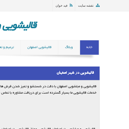
نقشه سایت
فید خوان
قالیشویی و مب
خانه
وبلاگ
قالیشویی اصفهان
ترمیم و تع
قالیشویی در شهر اصفهان
قالیشویی و مبلشویی اصفهان با دقت در شستشو و تمیز شدن فرش ها و
خدمات قالیشویی ما بسیار گسترده است برای دریافت مشاوره با تماس 