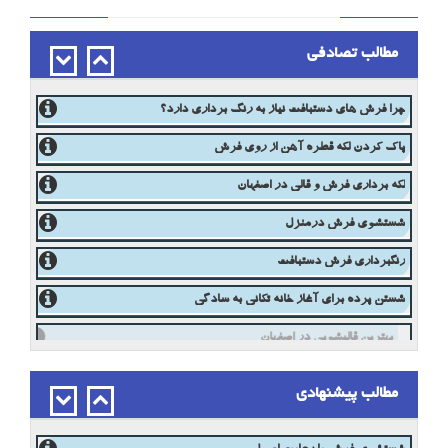
مطالب تصادفی
چرا فرش های دستبافت نیاز به رنگ برداری دارد؟
پاک کردن لکه قطره آهن از روی فرش
لکه برداری فرش و قالی در اصفهان
شستشوی فرش درمنزل
رنگبرداری فرش دستبافت
شستن پرده برای آغاز خانه تکانی به سادگی
بهترین قالیشویی در اصفهان
مطالب پیشنهادی