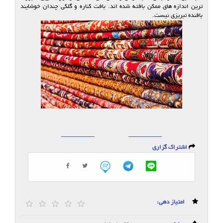
اشتراک گزاری
امتیاز دهی: