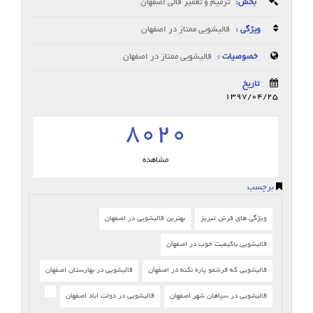
بخش:
ترمیم و تعمیر قالی اصفهان
ویژگی :
قالیشویی ممتاز در اصفهان
خصوصیات :
قالیشویی ممتاز در اصفهان
تاریخ
1397/04/25
8020
مشاهده
برچسب
ویژگی های فرش تبریز
بهترین قالیشویی در اصفهان
قالیشویی باکیفیت خوب در اصفهان
قالیشویی که فرشمو پاره نکنه در اصفهان
قالیشویی در بهارستان اصفهان
قالیشویی در سپاهان شهر اصفهان
قالیشویی در دولت اباد اصفهان