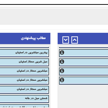
مطالب پیشنهادی
مبل شویی در اصفهان 03133336768
بهترین مبلشویی در اصفهان
مبل شویی ممتاز اصفهان
مبلشویی ممتاز در اصفهان
مبلشویی ممتاز در اصفهان
مبلشویی ممتاز در اصفهان
شستن مبل در خانه