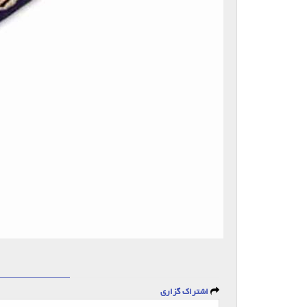
اشتراک گزاری