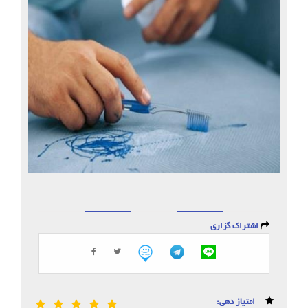
اشتراک گزاری
امتیاز دهی: