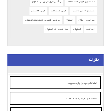
شستشوی فرش دست بافت
رنگ برداری فرش در اصفهان
شستشو فرش ماشینی
فرش دستبافت
فرش ماشینی
سرویس رایگان
اصفهان
سرویس دهی به تمام نقاط اصفهان
آموزشی
اصفهان
مبل شویی در اصفهان
نظرات