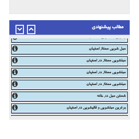
تغییر رنگ فرش
مواد شوینده فرش
مطالب پیشنهادی
مبل شویی در اصفهان 03133336768
بهترین مبلشویی در اصفهان
مبل شویی ممتاز اصفهان
مبلشویی ممتاز در اصفهان
مبلشویی ممتاز در اصفهان
مبلشویی ممتاز در اصفهان
شستن مبل در خانه
برترین مبلشویی و قالیشویی در اصفهان
مبلشویی ممتاز در اصفهان