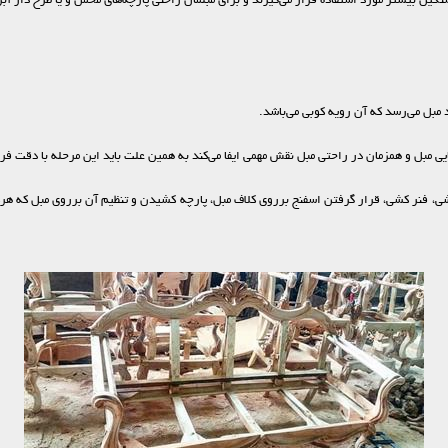
گین بیشتر مورد استفاده قرار می‌گیرند و برای مبلمان راحنی پارچه‌های مخمل و یا طرح دار آبر
 مبل می‌رسد که آن رویه کوبی می‌باشد.
یی مبل و همزمان در راحتی مبل نقش مهمی ایفا می‌کند به همین علت باید این مرحله با دقت فرا
شی، فنر کشی، قرار گرفتن اسفنج برروی کلاف مبل، پارچه کشیدن و تنظیم آن برروی مبل که هرک