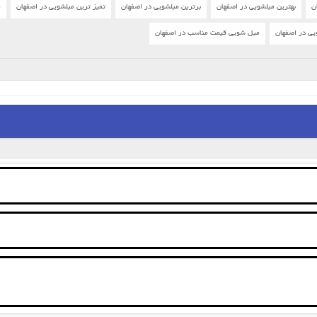
ن
بهترین مبلشویی در اصفهان
برترین مبلشویی در اصفهان
تمیز ترین مبلشویی در اصفهان
م
یی در اصفهان
مبل شویی قیمت مناسب در اصفهان