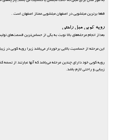
به طور مثال برای مبلی که حالت مجلسی یا کلاسیک می باشد, پارچه‌های سن
قطعا برترین مبلشویی در اصفهان مبلشویی ممتاز اصفهان است .
رویه کوبی مبل راحتی
بعداز انجام مرحله‌های بالا نوبت به یکی از حساس‌ترین قسمت‌های تولید
این مرحله از حساسیت بالایی برخوردار می‌باشد زیرا رویه کوبی در زیبا
رویه کوبی خود دارای چندین مرحله می‌باشد که آنها عبارتند از تسمه ک
زیبایی و راحتی لازم باشد.