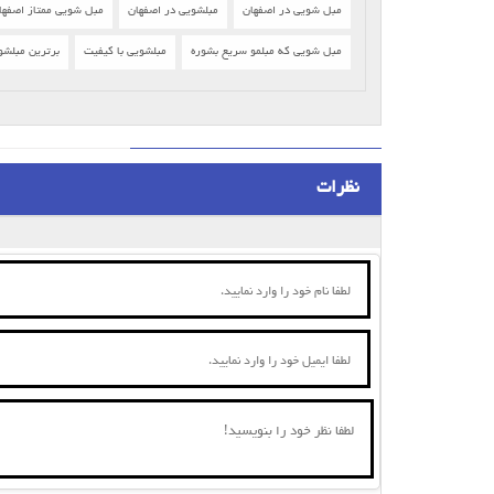
مبل شویی در اصفهان
مبلشویی در اصفهان
مبل شویی ممتاز اصفها
مبل شویی که مبلمو سریع بشوره
مبلشویی با کیفیت
برترین مبلشو
نظرات