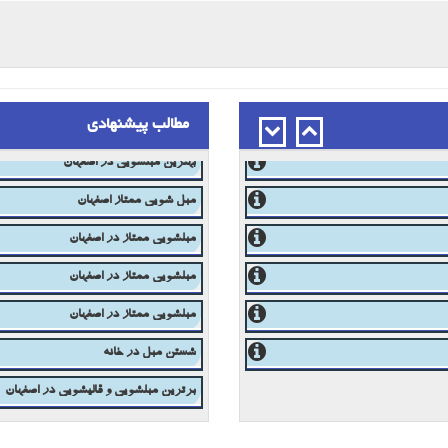
مطالب پیشنهادی
مبل شویی در اصفهان 03133336768
بهترین مبلشویی در اصفهان
مبل شویی ممتاز اصفهان
مبلشویی ممتاز در اصفهان
مبلشویی ممتاز در اصفهان
مبلشویی ممتاز در اصفهان
شستن مبل در خانه
برترین مبلشویی و قالیشویی در اصفهان