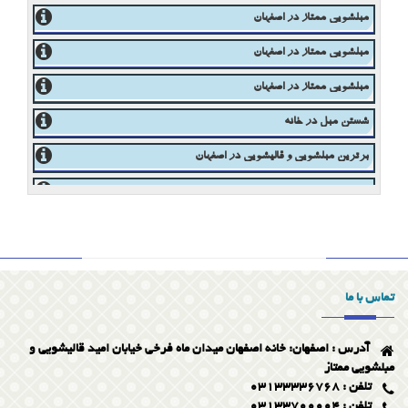
بهترین مبلشویی در اصفهان
مبل شویی ممتاز اصفهان
مبلشویی ممتاز در اصفهان
مبلشویی ممتاز در اصفهان
مبلشویی ممتاز در اصفهان
شستن مبل در خانه
برترین مبلشویی و قالیشویی در اصفهان
مبلشویی ممتاز در اصفهان
مبلشویی ممتاز در اصفهان
تماس با ما
پاک کردن لکه جوهر از روی مبل
آدرس : اصفهان: خانه اصفهان میدان ماه فرخی خیابان امید قالیشویی و
پاک کردن لکه شیر از روی موکت
مبلشویی ممتاز
تلفن : 03133336768
تلفن : 03133700004