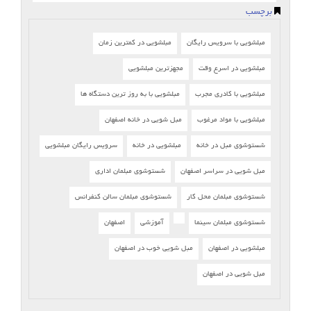
برچسب
مبلشویی با سرویس رایگان
مبلشویی در کمترین زمان
مبلشویی در اسرع وقت
مجهزترین مبلشویی
مبلشویی با کادری مجرب
مبلشویی با به روز ترین دستگاه ها
مبلشویی با مواد مرغوب
مبل شویی در خانه اصفهان
شستوشوی مبل در خانه
مبلشویی در خانه
سرویس رایگان مبلشویی
مبل شویی در سراسر اصفهان
شستوشوی مبلمان اداری
شستوشوی مبلمان محل کار
شستوشوی مبلمان سالن کنفرانس
شستوشوی مبلمان سینما
آموزشی
اصفهان
مبلشویی در اصفهان
مبل شویی خوب در اصفهان
مبل شویی در اصفهان