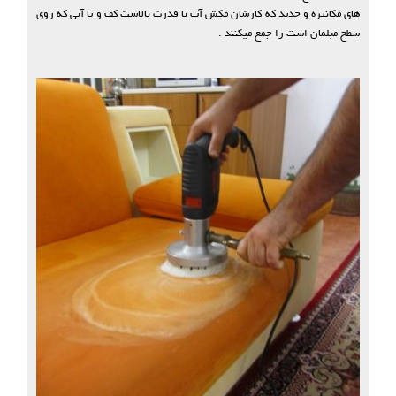
های مکانیزه و جدید که کارشان مکش آب با قدرت بالاست کف و یا آبی که روی
سطح مبلمان است را جمع میکنند .