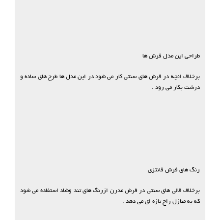
طراحی این مدل فرش ها
برخلاف انچه در فرش های سنتی کار می شود در این مدل ها طرح های ساده و
درشت بکار می رود .
رنگ های فرش فانتزی
برخلاف قالی های سنتی در فرش مدرن ازرنگ های تند وشاد استفاده می شود
که به منازل راح تازه ای می دهد .