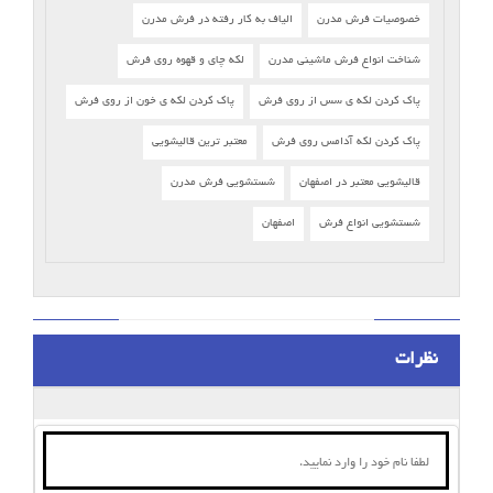
خصوصیات فرش مدرن
الیاف به کار رفته در فرش مدرن
شناخت انواع فرش ماشینی مدرن
لکه چای و قهوه روی فرش
پاک کردن لکه ی سس از روی فرش
پاک کردن لکه ی خون از روی فرش
پاک کردن لکه آدامس روی فرش
معتبر ترین قالیشویی
قالیشویی معتبر در اصفهان
شستشویی فرش مدرن
شستشویی انواع فرش
اصفهان
نظرات