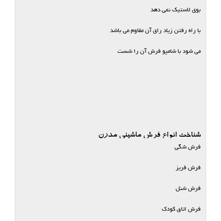
بوی لاستیک نمی دهد
با راه رفتن زیاد رای آن مقاوم می باشد
می شود با شامپو فرش آن را شست
شناخت انواع فرش ماشینی مدرن
فرش شگی
فرش فریز
فرش شنل
فرش اتاق کودک