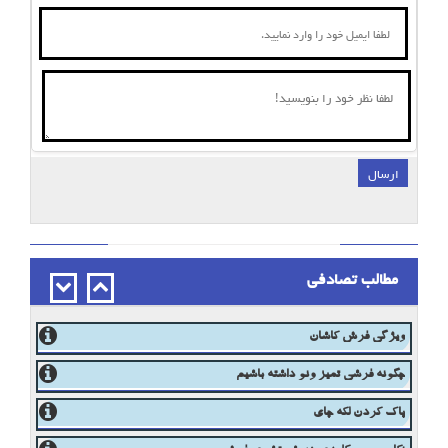
ارسال
;
مطالب تصادفی
ویژگی فرش کاشان
چگونه فرشی تمیز ونو داشته باشیم
پاک کردن لکه چای