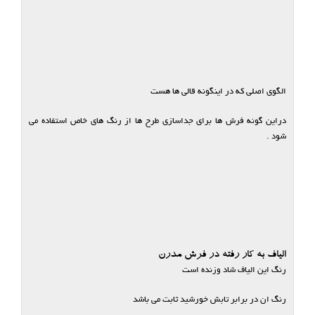
الگوی اصلی که در اینگونه قالی ها هست
دراین گونه فرش ها برای جداسازی طرح ها از رنگ های خاص استفاده می
شود .
الیاف به کار رفته در فرش مدرن
رنگ این الیاف شاد وزنده است
رنگ ان در برابر تابش خورشید ثابت می باشد