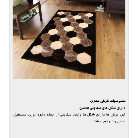
خصوصیات فرش مدرن
دارای شکل های متفاوتی هستن
این فرش ها دارای شکل ها وابعاد متفاوتی از جمله دایره، لوزی، مستطیل،
بیضی و غیره می باشد .