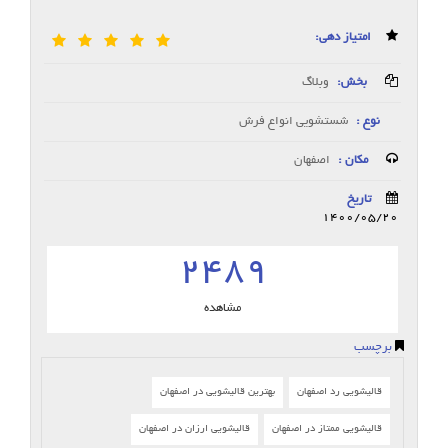
امتیاز دهی:
بخش:
وبلاگ
نوع :
شستشویی انواع فرش
مکان :
اصفهان
تاریخ
1400/05/20
2489
مشاهده
برچسب
قالیشویی رد اصفهان
بهترین قالیشویی در اصفهان
قالیشویی ممتاز در اصفهان
قالیشویی ارزان در اصفهان