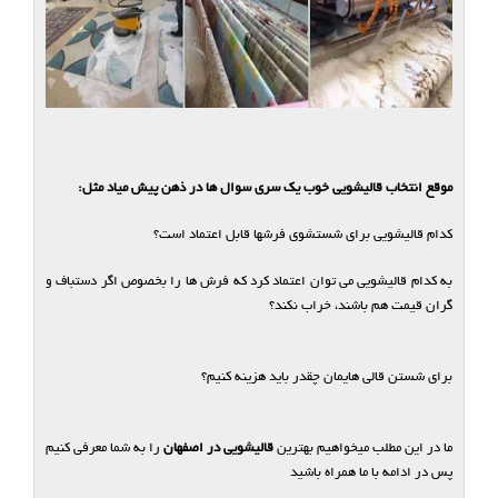
موقع انتخاب قالیشویی خوب یک سری سوال ها در ذهن پیش میاد مثل:
کدام قالیشویی برای شستشوی فرشها قابل اعتماد است؟
به کدام قالیشویی می توان اعتماد کرد که فرش ها را بخصوص اگر دستباف و
گران قیمت هم باشند، خراب نکند؟
برای شستن قالی هایمان چقدر باید هزینه کنیم؟
ما در این مطلب میخواهیم بهترین
قالیشویی در اصفهان
را به شما معرفی کنیم
پس در ادامه با ما همراه باشید