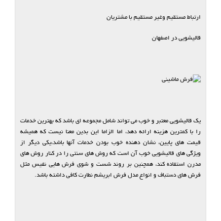
ارتباط مستقیم وغیر مستقیم با مشتریان
قالیشویی در اصفهان
یک قالیشویی معتبر و خوب می تواند شامل مجموعه ای باشد که بهترین خدمات
را با کمترین هزینه ارائه دهد، اما الزاما این بدین معنا نیست که همیشه
قیمت های پایین، نشان دهنده خوب بودن خدمات آنها باشد،یکی دیگر از
ویژگی های قالیشویی خوب آن است که روش های سنتی را در کنار روش های
مدرن استفاده کند، همچنین بر روند شست و شوی فرش هایی نفیس مثل
فرش های دستباف و انواع مدل فرش ابریشم نطارت کافی داشته باشد.