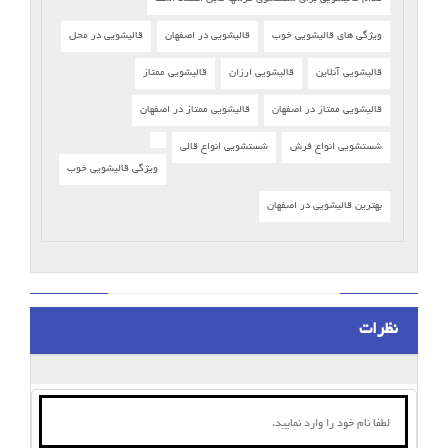
ویژگی های قالیشویی خوب
قالیشویی در اصفهان
قالیشویی در محل
قالیشویی آنلاین
قالیشویی ارزان
قالیشویی ممتاز
قالیشویی ممتاز در اصفهان
قالیشویی ممتاز در اصفهان
شستشویی انواع فرش
شستشویی انواع قالی
ویژگی قالیشویی خوب
بهترین قالیشویی در اصفهان
نظرات