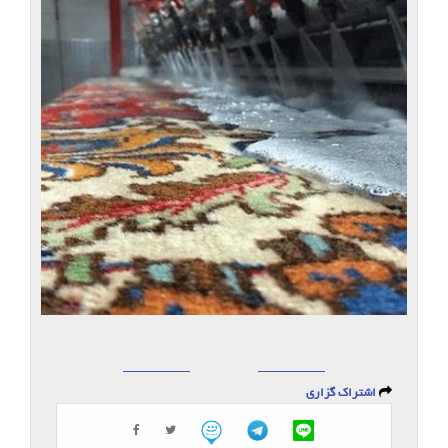
اشتراک گزاری