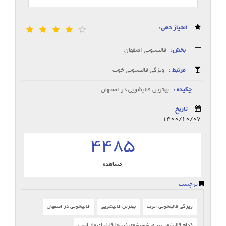
امتیاز دهی:
بخش:
قالیشویی اصفهان
مرتبط :
ویژگی قالیشویی خوب
چکیده :
بهترین قالیشویی در اصفهان
تاریخ
1400/10/07
4485
مشاهده
برچسب
ویژگی قالیشویی خوب
بهترین قالیشویی
قالیشویی در اصفهان
کدام قالیشویی برای شستشوی فرشها قابل اعتماد است