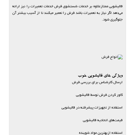
قالیشویی‌ ممتازعلاوه بر خدمات شستشوی فرش خدمات تعمیرات را نیز ارائه
می‌دهد اگر نیاز به تعمیرات باشد فرش را تعمیر میکنند تا از آسیب بیشتر آن
جلوگیری شود.
ویژگی های قالیشویی خوب
ارسال کارشناس برای بررسی فرش
کاور کردن فرش توسط قالیشویی
استفاده از تجهیزات پیشرفته در قالیشویی
قیمت‌های اتحادیه قالیشویی
استفاده ازبهترین مواد شوینده