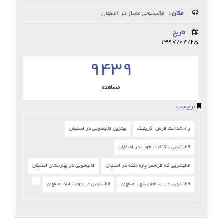
مکان :
قالیشویی ممتاز در اصفهان
تاریخ
1397/04/25
9439
مشاهده
برچسب
راه شناخت فرش اکریلیک
بهترین قالیشویی در اصفهان
قالیشویی باکیفیت خوب در اصفهان
قالیشویی که فرشمو پاره نکنه در اصفهان
قالیشویی در بهارستان اصفهان
قالیشویی در سپاهان شهر اصفهان
قالیشویی در دولت اباد اصفهان