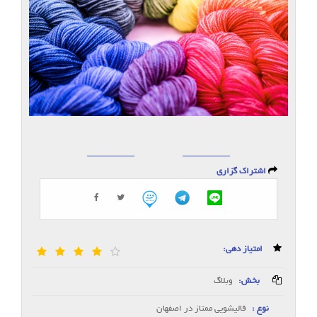
اشتراک گزاری
امتیاز دهی:
بخش:
وبلاگ
نوع :
قالیشویی ممتاز در اصفهان