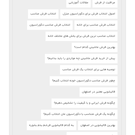
مراقبت از فرش
مقالات آموزشی
اصول انتخاب فرش برای دکوراسیون منزل
انتخاب فرش مناسب
انتخاب فرش مناسب برای خانه
انتخاب فرش مناسب دکوراسیون
انتخاب مناسب ترین فرش برای بخش های مختلف خانه
بهترین فرش ماشینی کدام است؟
پیش از خرید فرش ماشینی چه مواردی را باید بدانیم؟
توصیه هایی برای انتخاب یک فرش مناسب
چطور فرش مناسب دکوراسیون خونه انتخاب کنیم؟
قالیشویی معتبر در اصفهان
چگونه فرش ایرانی و با کیفیت را تشخیص دهیم؟
چگونه یک فرش متناسب با دکوراسیون مان انتخاب کنیم؟
بهترین قالیشویی در اصفهان
به کدام قالیشویی فرشم بدم بشوره