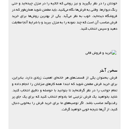
خودتان را در نظر بگیرید و نیز روشی که اثاثیه را در منزل چیده‌اید و حتی
رنگ دیوارها. وقتی به فرش‌ها نگاه می‌کنید، باید مطمئن شوید همان‌طور که در
فروشگاه دیده‌اید، خوب به نظر می‌آید. یکی از بهترین روش‌ها برای خرید
فرش مناسب آن است که چند نمونه را به منزل ببرید و با شرایط آنجا مطابقت
دهید و سپس انتخاب کنید.
سخن آخر
فرش به‌عنوان یکی از قسمت‌های هر خانه‌ای اهمیت زیادی دارد، بنابراین،
برای خرید فرش مطمئن شوید که ابتدا همه کارهای منزلتان را انجام داده و
تمام جوانب را در نظر گرفته‌اید تا بتوانید با حوصله و دقیق انتخاب کنید.
شاید بخواهید یک فرش تزئینی اما بادوام انتخاب کنید که برای یک جای پر
رفت‌وآمد مناسب باشد. اگر توصیه‌های ما برای خرید فرش را به‌خوبی دنبال
کنید، از آن‌ها نتیجه خوبی خواهید گرفت.