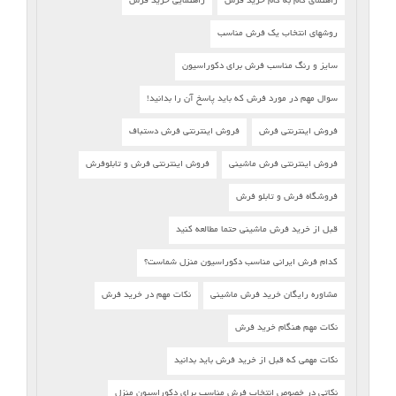
راهنمای گام به گام خرید فرش
راهنمایی خرید فرش
روشهای انتخاب یک فرش مناسب
سایز و رنگ مناسب فرش برای دکوراسیون
سوال مهم در مورد فرش که باید پاسخ آن را بدانید!
فروش اینترنتی فرش
فروش اینترنتی فرش دستباف
فروش اینترنتی فرش ماشینی
فروش اینترنتی فرش و تابلوفرش
فروشگاه فرش و تابلو فرش
قبل از خرید فرش ماشینی حتما مطالعه کنید
کدام فرش ایرانی مناسب دکوراسیون منزل شماست؟
مشاوره رایگان خرید فرش ماشینی
نکات مهم در خرید فرش
نکات مهم هنگام خرید فرش
نکات مهمی که قبل از خرید فرش باید بدانید
نکاتی در خصوص انتخاب فرش مناسب برای دکوراسیون منزل