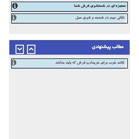
معجزه ای در شستشوی فرش شما
نکاتی مهم در شست و شوی مبل
مطالب پیشنهادی
نکات خوب برای خریدارن فرش که باید بدانند