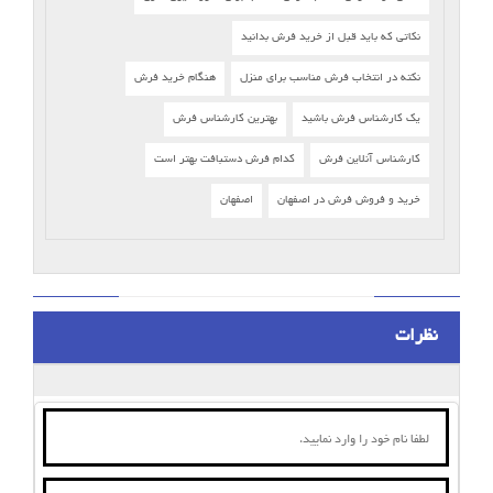
نکاتی که باید قبل از خرید فرش بدانید
نکته در انتخاب فرش مناسب برای منزل
هنگام خرید فرش
یک کارشناس فرش باشید
بهترین کارشناس فرش
کارشناس آنلاین فرش
کدام فرش دستبافت بهتر است
خرید و فروش فرش در اصفهان
اصفهان
نظرات