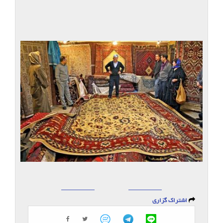
اشتراک گزاری