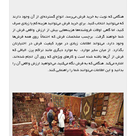
هنگامی که نوبت به خرید فرش می‌رسد، انواع گسترده‌ای از آن وجود دارند
که می‌توانید انتخاب کنید. برای خرید فرش می‌توانید هزینه کم یا زیادی صرف
کنید، اما گاهی اوقات فروشنده‌ها هزینه‌هایی بیش از ارزش واقعی فرش از
شما خواهند گرفت. برچسب مشخصات فرش که احتمالاً روی همه فرش‌ها
وجود دارد، می‌تواند اطلاعات زیادی در مورد کیفیت فرش در اختیارتان
بگذارد. از میان سایر موارد، به موارد دیگری مانند تراکم پرز، الیافی که
فرش از آن‌ها بافته شده است و کارهای ویژه‌ای که روی آن انجام شده‌اند،
اشاره می‌کند. هنگامی که به فرش نگاه می‌کنید، می‌خواهید ارزش واقعی آن را
بدانید و این اطلاعات می‌توانند شما را راهنمایی کنند.