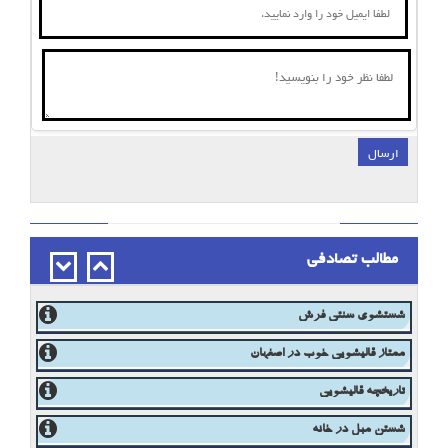
ارسال
;
مطالب تصادفی
شستشوی سنتی فرش
ممتاز قالیشویی خوب در اصفهان
تاریخچه قالیشویی
شستن مبل در خانه