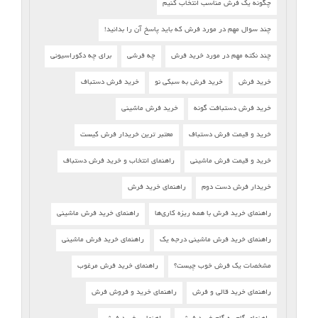
چگونه یک فرش مناسب انتخاب کنیم
چند سوال مهم در مورد فرش که باید پاسخ آن را بدانید!
چند نکته مهم در مورد خرید فرش
چه فرشی
برای چه دکوراسیونی
خرید فرش
خرید فرش به سبکی نو
خرید فرش دستباف
خرید فرش دستبافت گونه
خرید فرش ماشینی
خرید و قیمت فرش دستباف
معتبر ترین خریدار فرش کیست
خرید و قیمت فرش ماشینی
راهنمای انتخاب و خرید فرش دستباف
خریدار فرش دست دوم
راهنمای خرید فرش
راهنمای خرید فرش با همه ریزه کاری‌ها
راهنمای خرید فرش ماشینی
راهنمای خرید فرش ماشینی درجه یک
راهنمای خرید فرش ماشینی
مشخصات یک فرش خوب چیست؟
راهنمای خرید فرش مرغوب
راهنمای خرید قالی و فرش
راهنمای خرید و فروش فرش