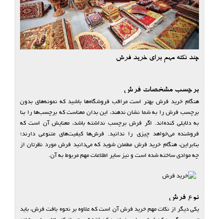
چند نکته مهم برای خرید فرش
برچسب مشخصات فرش
هنگام خرید فرش بهتر است مراقب فروشگاه‌ها باشید که نمونه‌های بدون
برچسب فرش را به شما نشان ندهند، این بدان معناست که برچسب‌ها را بنا
به دلایلی کنده‌اند. اگر فرش برچسب نداشته باشد، معنایش آن است که
فروشنده می‌خواهد چیزی را ندانید. فرش‌ها کیفیت‌های متنوعی دارند؛
بنابراین، هنگام خرید فرش مطمئن شوید که می‌دانید فرش مورد نظرتان از
چه موادی ساخته شده است و نیز سایر اطلاعات مهم مربوط به آن.
نوع فرش
یکی دیگر از نکات مهم خرید فرش آن است که علاوه بر نحوه بافت فرش، باید