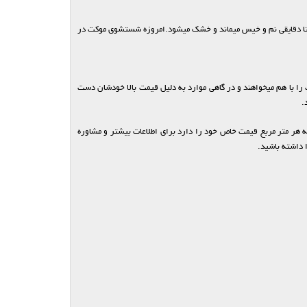
ا تا دقایقی نم و خیس میماند و خشک میشود.امروزه شستشوی موکت در
را با هم میخواهند و در گاهی موارد به دلیل قیمت بالا خودشان دست
.
ر متر مربع قیمت خاص خود را دارد برای اطلاعات بیشتر و مشاوره
 داشته باشید.