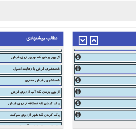
مطالب پیشنهادی
تغییر رنگ فرش
از بین بردن لکه چربی روی فرش
شستشوی فرش با رعایت اصول
شستشویی فرش مدرن
از بین بردن لکه آب از روی فرش
پاک کردن لکه نسکافه از روی فرش
پاک کردن لکه شیر از روی موکت