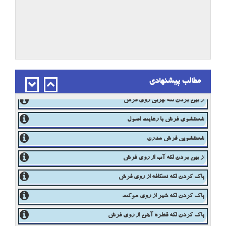
نحوه نگهداری صحیح فرش دستباف در انبار
مبلشویی ممتاز در اصفهان
مطالب پیشنهادی
تغییر رنگ فرش
از بین بردن لکه چربی روی فرش
شستشوی فرش با رعایت اصول
شستشویی فرش مدرن
از بین بردن لکه آب از روی فرش
پاک کردن لکه نسکافه از روی فرش
پاک کردن لکه شیر از روی موکت