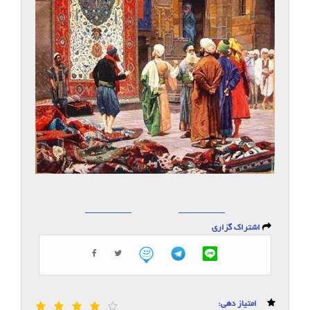
اشتراک گزاری
امتیاز دهی: