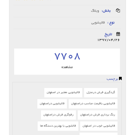
بخش:
وبلاگ
نوع :
قالیشویی
تاریخ
1397/04/26
7708
مشاهده
برچسب
گردگیری فرش درمنزل
قالیشویی معتبر در اصفهان
قالیشویی باقیمت مناسب دراصفهان
قالیشویی دراصفهان
رنگ برداری فرش دراصفهان
رفوگری فرش دراصفهان
قالیشویی خوب در اصفهان
قالشویی با بهترین دستگاه ها