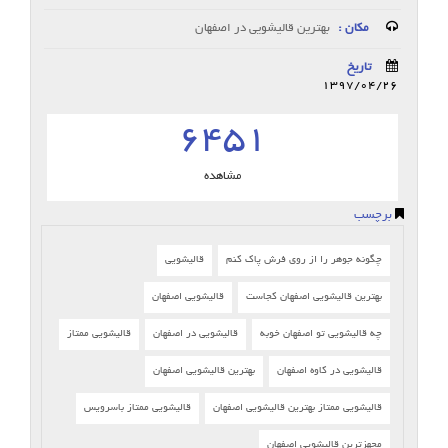
مکان :
بهترین قالیشویی در اصفهان
تاریخ
1397/04/26
6451
مشاهده
برچسب
چگونه جوهر را از روی فرش پاک کنم
قالیشویی
بهترین قالیشویی اصفهان کجاست
قالیشویی اصفهان
چه قالیشویی تو اصفهان خوبه
قالیشویی در اصفهان
قالیشویی ممتاز
قالیشویی در کاوه اصفهان
بهترین قالیشویی اصفهان
قالیشویی ممتاز بهترین قالیشویی اصفهان
قالیشویی ممتاز باسرویس
مجهزترین قالیشویی اصفهان