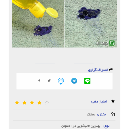
اشتراک گزاری
امتیاز دهی:
بخش:
وبلاگ
نوع :
بهترین قالیشویی در اصفهان