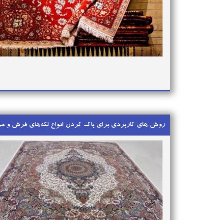
روش های کاربردی برای پاک کردن انواع لکه‌های فرش و 