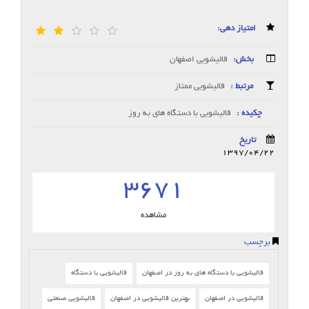
امتیاز دهی:
بخش:
قالیشویی اصفهان
مرتبط :
قالیشویی ممتاز
چکیده :
قالیشویی با دستگاه های به روز
تاریخ
1397/04/22
3671
مشاهده
برچسب
قالیشویی با دستگاه های به روز در اصفهان
قالیشویی با دستگاه
قالیشویی در اصفهان
بهترین قالیشویی در اصفهان
قالیشویی صنعتی