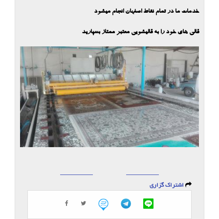
خدمات ما در تمام نقاط اصفهان انجام میشود
قالی های خود را به قالیشویی معتبر ممتاز بسپارید
اشتراک گزاری