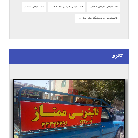
قالیشویی فرس دستی
قالیشویی فرش دستبافت
قالیشویی ممتاز
قالیشویی با دستگاه های به روز
گالری