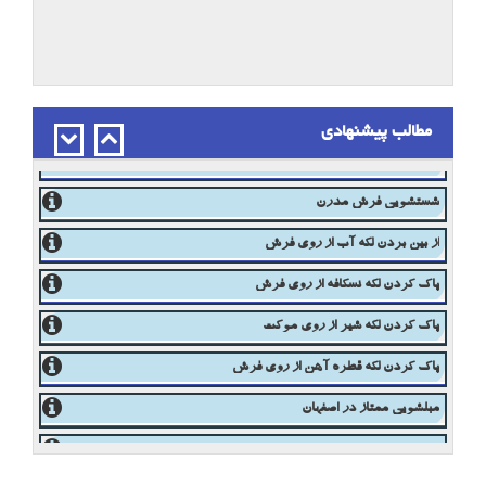
نحوه شستشوی تابلوفرش دستبافت
مطالب پیشنهادی
از بین بردن لکه چربی روی فرش
شستشوی فرش با رعایت اصول
شستشویی فرش مدرن
از بین بردن لکه آب از روی فرش
پاک کردن لکه نسکافه از روی فرش
پاک کردن لکه شیر از روی موکت
پاک کردن لکه قطره آهن از روی فرش
مبلشویی ممتاز در اصفهان