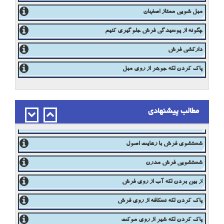
بهترین قالیشویی اصفهان
مبلشویی ممتاز در اصفهان
مبل شویی ممتاز اصفهان
چگونه از پوسیدگی فرش جلوگیری کنیم
دارکشی فرش
پاک کردن لکه جوهر از روی مبل
مطالب پیشنهادی
تاریخچه فرش ایرانی
تغییر رنگ فرش
از بین بردن لکه چربی روی فرش
شستشوی فرش با رعایت اصول
شستشویی فرش مدرن
از بین بردن لکه آب از روی فرش