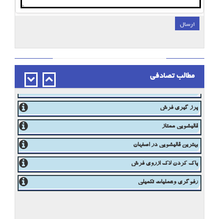
ارسال
;
مطالب تصادفی
مبلشویی ممتاز در اصفهان
پاک کردن لکه از روی مبل
پرز گیری فرش
قالیشویی ممتاز
بهترین قالیشویی در اصفهان
پاک کردن لاک ازروی فرش
رفوگری وعملیات تکمیلی