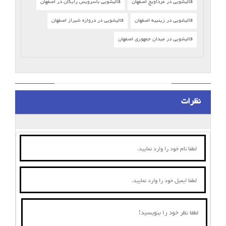
قالیشویی در مرداویچ اصفهان
قالیشویی باسرویس رایگان در اصفهان
قالیشویی در زینبیه اصفهان
قالیشویی در دروازه شیراز اصفهان
قالیشویی در میدان جمهوری اصفهان
نظرات