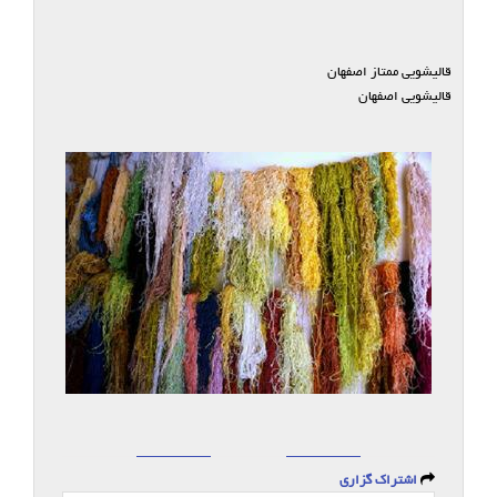
قالیشویی ممتاز اصفهان
قالیشویی اصفهان
اشتراک گزاری