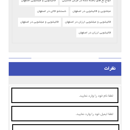
انواع نخ های بافته شده در فرش ماشینی
قالیشویی و مبلشویی اصفهان
مبلشویی و قالیشویی در اصفهان
شستشو قالی در اصفهان
قالیشویی و مبلشویی ارزان در اصفهان
قالیشویی و مبلشویی در اصفهان
قالیشویی ارزان در اصفهان
نظرات