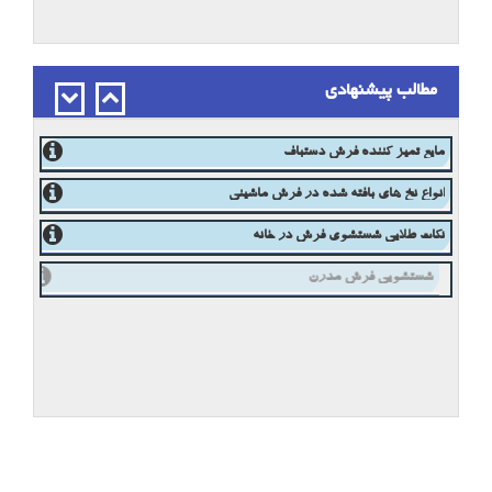
مطالب پیشنهادی
مایع تمیز کننده فرش دستباف
انواع نخ های بافته شده در فرش ماشینی
نکات طلایی شستشوی فرش در خانه
شستشویی فرش مدرن