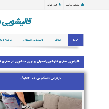
نقشه سایت
فید خوان
قالیشویی و مب
خانه
وبلاگ
قالیشویی اصفهان
ترمیم و تع
قالیشویی اصفهان قالیشویی اصفهان برترین مبلشویی در اصفهان
برترین مبلشویی در اصفهان