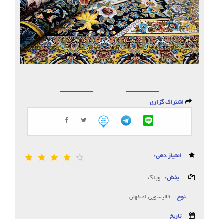
اشتراک گزاری
امتیاز دهی:
بخش:
وبلاگ
نوع :
قالیشویی اصفهان
تاریخ