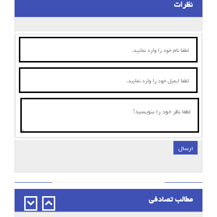
نظرات
ارسال
;
مطالب تصادفی