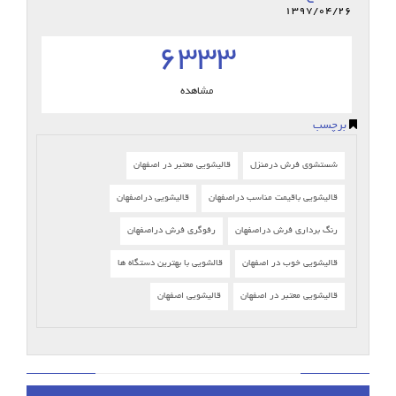
1397/04/26
6333
مشاهده
برچسب
شستشوی فرش درمنزل
قالیشویی معتبر در اصفهان
قالیشویی باقیمت مناسب دراصفهان
قالیشویی دراصفهان
رنگ برداری فرش دراصفهان
رفوگری فرش دراصفهان
قالیشویی خوب در اصفهان
قالشویی با بهترین دستگاه ها
قالیشویی معتبر در اصفهان
قالیشویی اصفهان