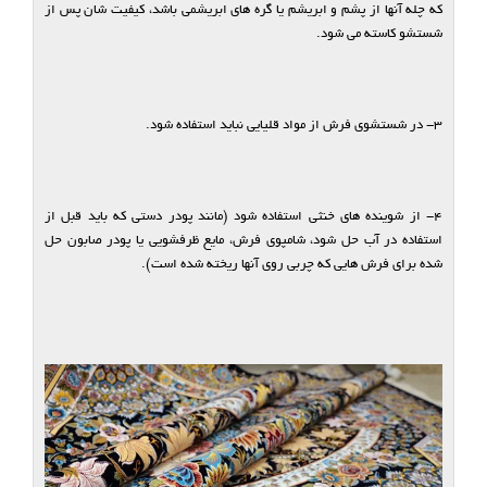
که چله آنها از پشم و ابریشم یا گره های ابریشمی باشد، کیفیت شان پس از
شستشو کاسته می شود.
۳- در شستشوی فرش از مواد قلیایی نباید استفاده شود.
۴- از شوینده های خنثی استفاده شود (مانند پودر دستی که باید قبل از
استفاده در آب حل شود، شامپوی فرش، مایع ظرفشویی یا پودر صابون حل
شده برای فرش هایی که چربی روی آنها ریخته شده است).