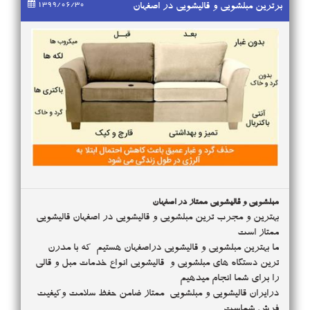
1399/06/30
برترین مبلشویی و قالیشویی در اصفهان
مبلشویی و قالیشویی ممتاز در اصفهان
بهترین و مجرب ترین مبلشویی و قالیشویی در اصفهان قالیشویی
ممتاز است
ما بهترین مبلشویی و قالیشویی دراصفهان هستیم که با مدرن
ترین دستگاه های مبلشویی و قالیشویی انواع خدمات مبل و قالی
را برای شما انجام میدهیم
درایران قالیشویی و مبلشویی ممتاز ضامن حفظ سلامت وکیفیت
فرش شماست