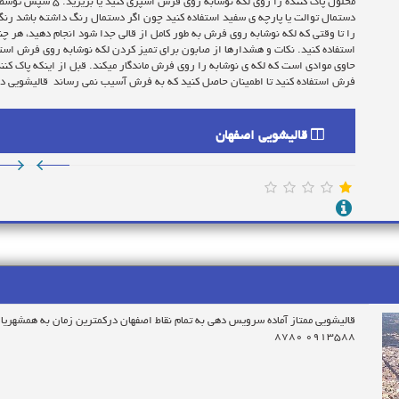
محلول پاک کننده را روی
را تا وقتی که لکه نوشابه روی فرش به طور کامل از قالی جدا شود انجام دهید، هر چ
استفاده کنید. نکات و هشدارها از صابون برای تمیز کردن لکه نوشابه روی فرش استفاد
حاوی موادی است که لکه ی نوشابه را روی فرش ماندگار میکند. قبل از اینکه پاک کنند
فرش استفاده کنید تا اطمینان حاصل کنید که به فرش آسیب نمی رساند قالیشویی د
قالیشویی اصفهان
۰۹۱۳۵۸۸ ۸۷۸۰