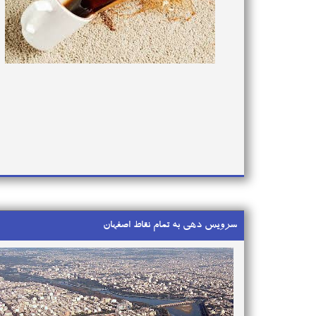
سرویس دهی به تمام نقاط اصفهان