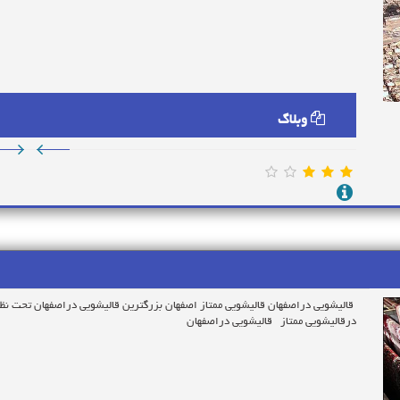
وبلاگ
قالیشویی دراصفهان قالیشویی ممتاز اصفهان بزرگترین قالیشویی دراصفهان تحت نظار
درقالیشویی ممتاز قالیشویی دراصفهان