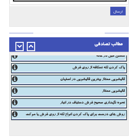
ارسال
;
مطالب تصادفی
پاک کردن لکه قطره آهن از روی فرش
شستن مبل در خانه
پاک کردن لکه نسکافه از روی فرش
قالیشویی ممتاز بهترین قالیشویی در اصفهان
قالیشویی ممتاز
نحوه نگهداری صحیح فرش دستباف در انبار
روش های درست برای پاک کردن انواع لکه از روی فرش یا موکت