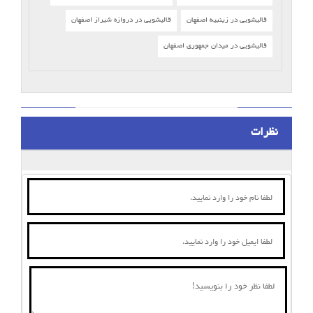
قالیشویی در زینبیه اصفهان
قالیشویی در دروازه شیراز اصفهان
قالیشویی در میدان جمهوری اصفهان
نظرات