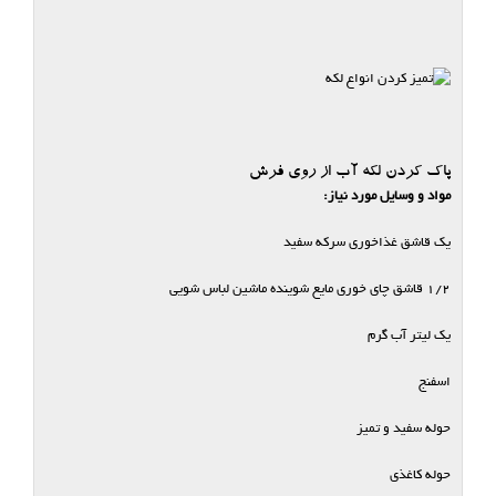
پاک کردن لکه آب از روی فرش
مواد و وسایل مورد نیاز:
یک قاشق غذاخوری سرکه سفید
۱/۲ قاشق چای خوری مایع شوینده ماشین لباس شویی
یک لیتر آب گرم
اسفنج
حوله سفید و تمیز
حوله کاغذی