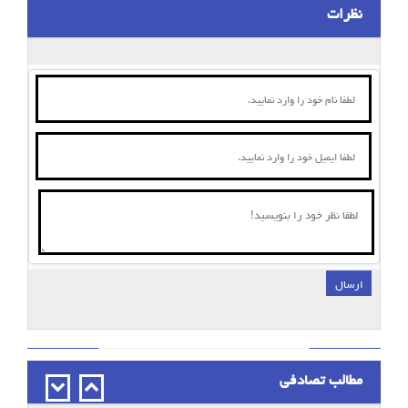
نظرات
ارسال
;
مطالب تصادفی