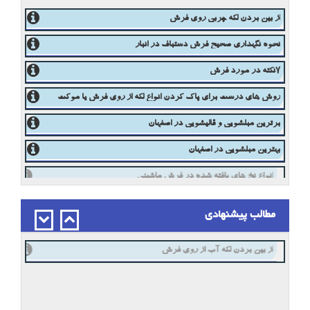
از بین بردن لکه چربی روی فرش
نحوه نگهداری صحیح فرش دستباف در انبار
7نکته در مورد فرش
روش های درست برای پاک کردن انواع لکه از روی فرش یا موکت
برترین مبلشویی و قالیشویی در اصفهان
بهترین مبلشویی در اصفهان
انواع نخ های بافته شده در فرش ماشینی
مطالب پیشنهادی
از بین بردن لکه آب از روی فرش