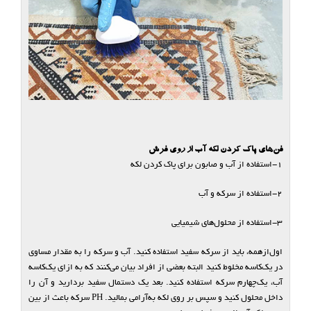
فن‌های پاک کردن لکه آب از روی فرش
1-استفاده از آب و صابون برای پاک کردن لکه
2-استفاده از سرکه و آب
3-استفاده از محلول‌های شیمیایی
اول‌ازهمه، باید از سرکه سفید استفاده کنید. آب و سرکه را به مقدار مساوی
در یک‌کاسه مخلوط‌ کنید البته بعضی از افراد بیان می‌کنند که به ازای یک‌کاسه
آب، یک‌چهارم سرکه استفاده کنید. بعد یک دستمال سفید بردارید و آن را
داخل محلول کنید و سپس بر روی لکه به‌آرامی بمالید. PH سرکه باعث از بین