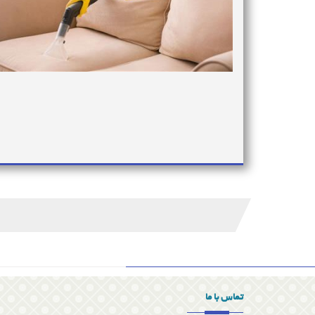
تماس با ما