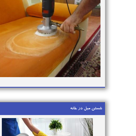
شستن مبل در خانه