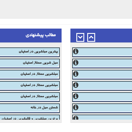
مطالب پیشنهادی
مبل شویی در اصفهان 03133336768
بهترین مبلشویی در اصفهان
مبل شویی ممتاز اصفهان
مبلشویی ممتاز در اصفهان
مبلشویی ممتاز در اصفهان
مبلشویی ممتاز در اصفهان
شستن مبل در خانه
برترین مبلشویی و قالیشویی در اصفهان